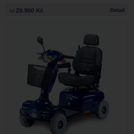
29.900 Kč
Detail
od