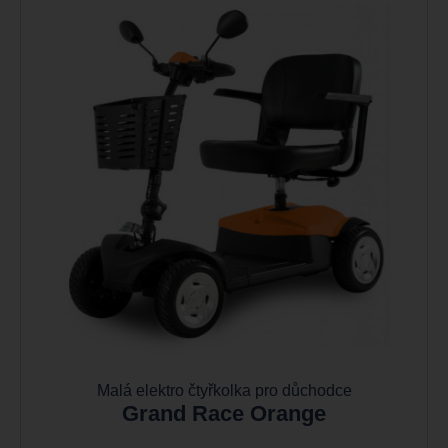
Malá elektro čtyřkolka pro důchodce
Grand Race Orange