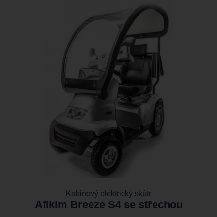
Kabinový elektrický skútr
Afikim Breeze S4 se střechou