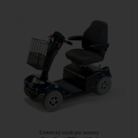
Elektrický vozík pro seniory