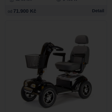
71.900 Kč
Detail
od