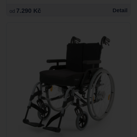
7.290 Kč
Detail
od