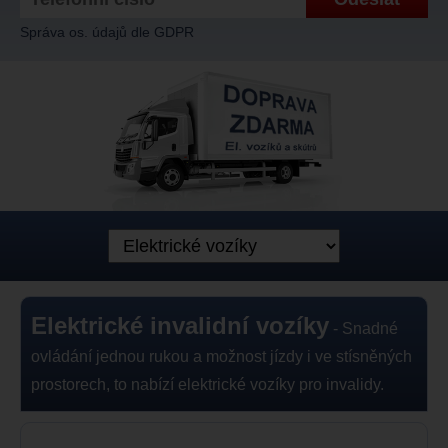
Správa os. údajů dle GDPR
Elektrické invalidní vozíky
- Snadné
ovládání jednou rukou a možnost jízdy i ve stísněných
prostorech, to nabízí elektrické vozíky pro invalidy.