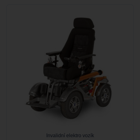
Invalidní elektro vozík