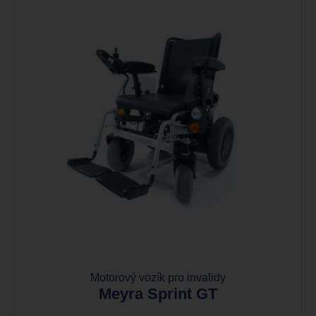
Motorový vozík pro invalidy
Meyra Sprint GT