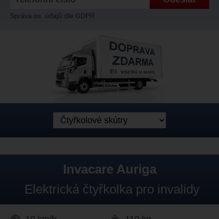
Správa os. údajů dle GDPR
Invacare Auriga
Elektrická čtyřkolka pro invalidy