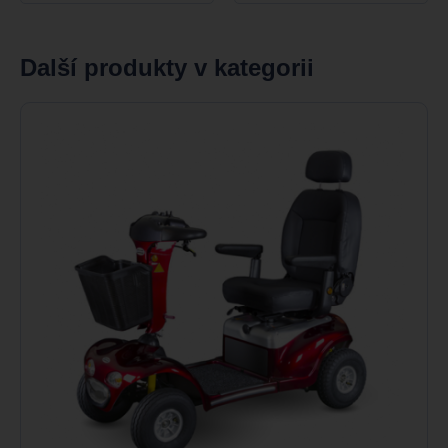
Další produkty v kategorii