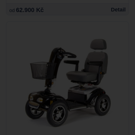
62.900 Kč
Detail
od