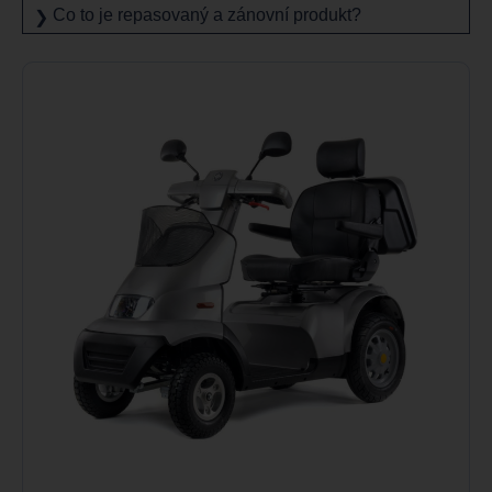
Co to je repasovaný a zánovní produkt?
❯