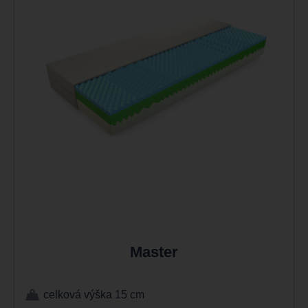
Master
celková výška 15 cm