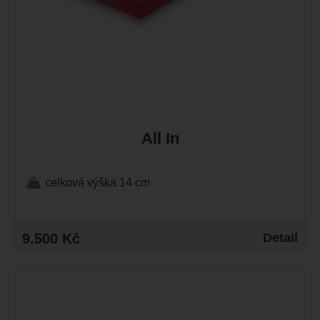
All In
celková výška 14 cm
9.500 Kč
Detail