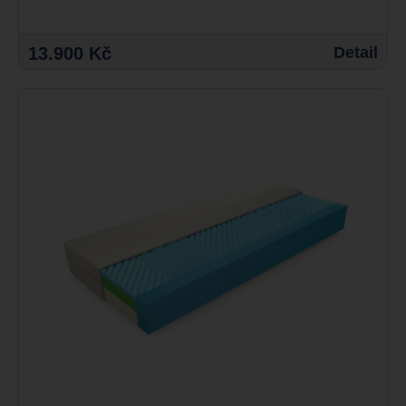
13.900 Kč
Detail