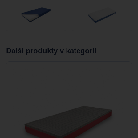
Další produkty v kategorii