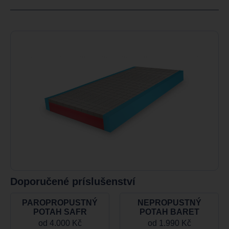
Doporučené príslušenství
PAROPROPUSTNÝ
NEPROPUSTNÝ
POTAH SAFR
POTAH BARET
od
4.000 Kč
od
1.990 Kč