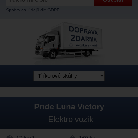
Správa os. údajů dle GDPR
Pride Luna Victory
Elektro vozík