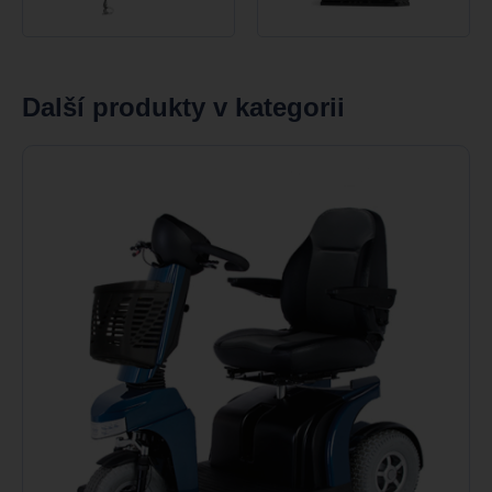
Další produkty v kategorii