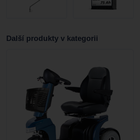
Další produkty v kategorii