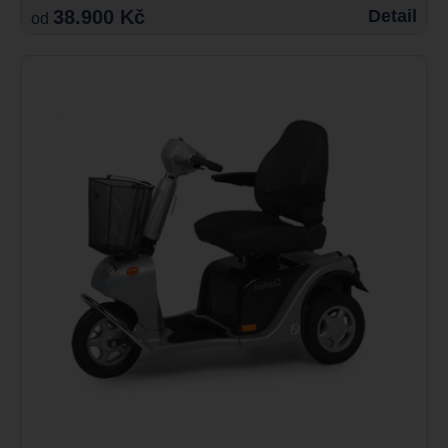
38.900 Kč
Detail
od