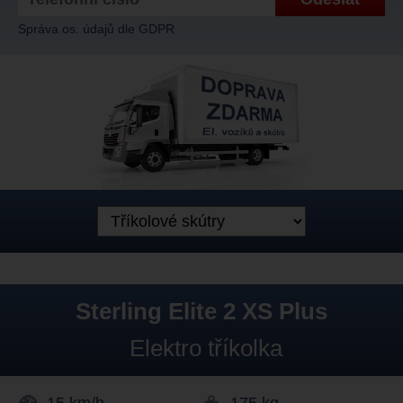
Správa os. údajů dle GDPR
Sterling Elite 2 XS Plus
Elektro tříkolka