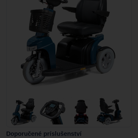
Doporučené príslušenství