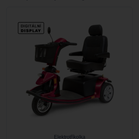
Elektrotříkolka