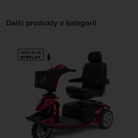
Další produkty v kategorii