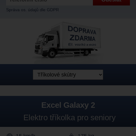
Správa os. údajů dle GDPR
Excel Galaxy 2
Elektro tříkolka pro seniory