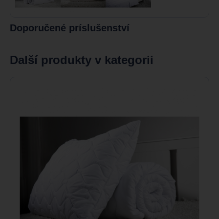
Doporučené príslušenství
Další produkty v kategorii