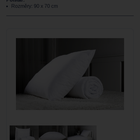
Rozměry: 90 x 70 cm