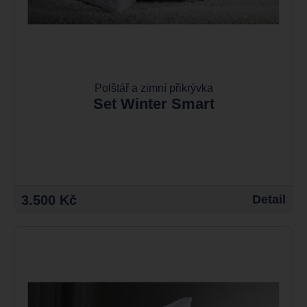
Polštář a zimní přikrývka
Set Winter Smart
3.500 Kč
Detail