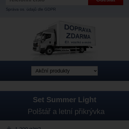
Správa os. údajů dle GDPR
Set Summer Light
Polštář a letní přikrývka