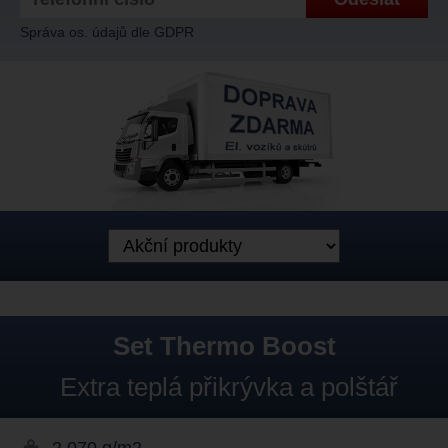
Správa os. údajů dle GDPR
Set Thermo Boost
Extra teplá přikrývka a polštář