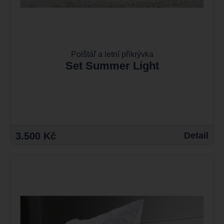
Polštář a letní přikrývka
Set Summer Light
3.500 Kč
Detail