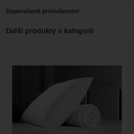
Doporučené príslušenství
Další produkty v kategorii