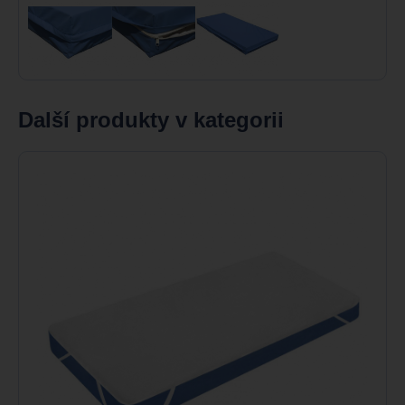
Další produkty v kategorii