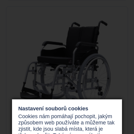
Nastavení souborů cookies
Cookies nám pomáhají pochopit, jakým
způsobem web používáte a můžeme tak
zjistit, kde jsou slabá místa, která je