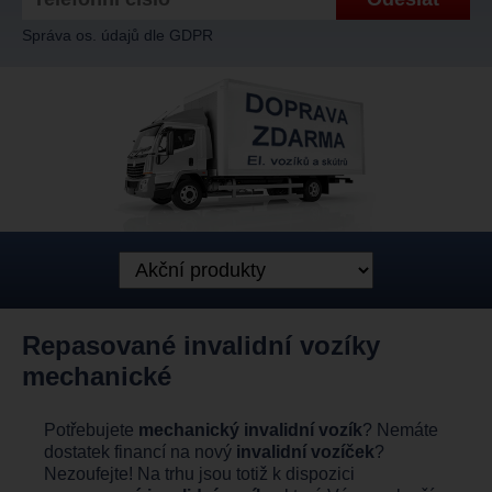
Správa os. údajů dle GDPR
Repasované invalidní vozíky
mechanické
Potřebujete
mechanický invalidní vozík
? Nemáte
dostatek financí na nový
invalidní vozíček
?
Nezoufejte! Na trhu jsou totiž k dispozici