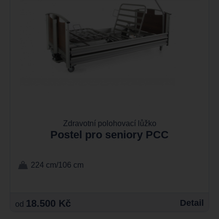
Zdravotní polohovací lůžko
Postel pro seniory PCC
224 cm/106 cm
18.500 Kč
Detail
od