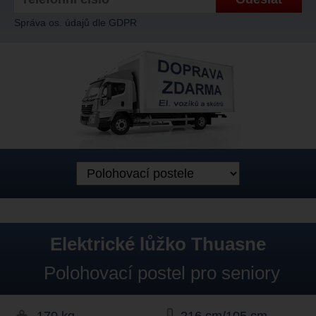
Správa os. údajů dle GDPR
Elektrické lůžko Thuasne
Polohovací postel pro seniory