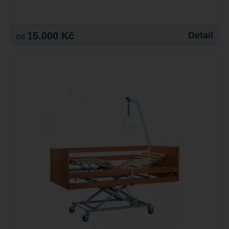
15.000 Kč
Detail
od