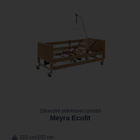
Zdravotní polohovací postel
Meyra Ecofit
215 cm/102 cm