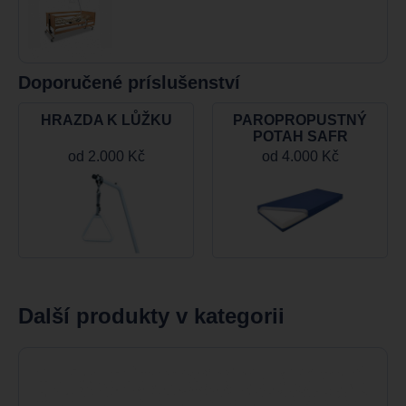
Doporučené príslušenství
HRAZDA K LŮŽKU
PAROPROPUSTNÝ
POTAH SAFR
od
2.000 Kč
od
4.000 Kč
Další produkty v kategorii